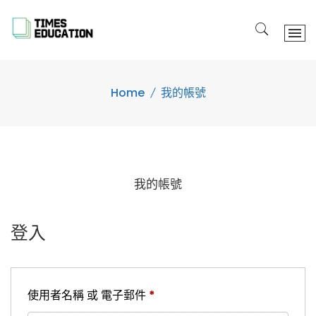
Skip
to
content
Home
我的帳號
我的帳號
登入
必
使用者名稱 或 電子郵件
*