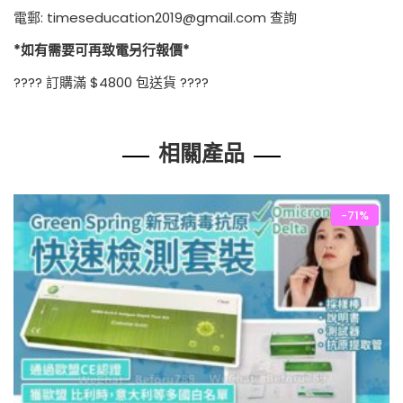
電郵: timeseducation2019@gmail.com 查詢
*如有需要可再致電另行報價*
???? 訂購滿 $4800 包送貨 ????
相關產品
-71%