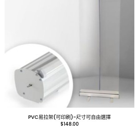
PVC易拉架(可印刷)-尺寸可自由選擇
$
148.00