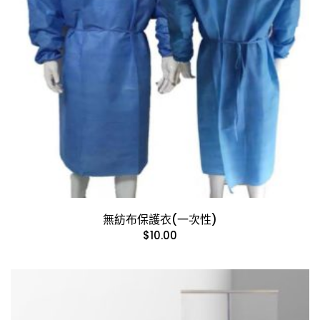
無紡布保護衣(一次性)
$
10.00