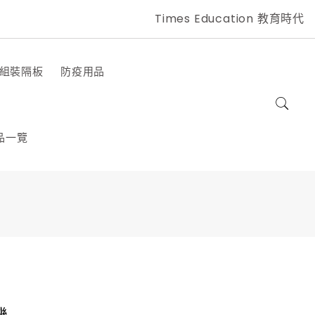
Times Education 教育時代
組裝隔板
防疫用品
品一覽