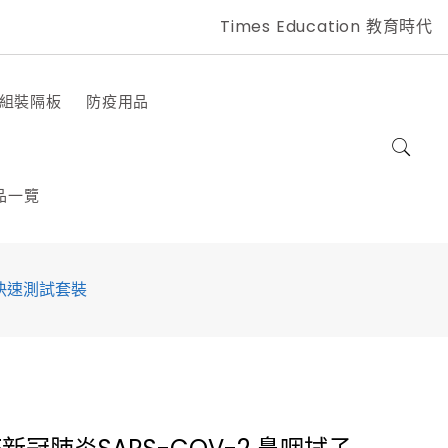
Times Education 教育時代
組裝隔板
防疫用品
品一覽
原快速測試套裝